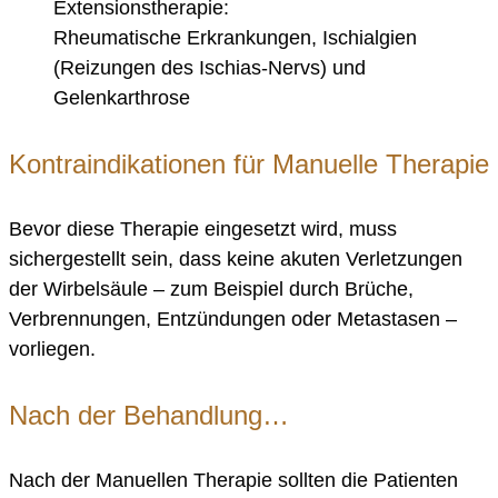
Extensionstherapie:
Rheumatische Erkrankungen, Ischialgien
(Reizungen des Ischias-Nervs) und
Gelenkarthrose
Kontraindikationen für Manuelle Therapie
Bevor diese Therapie eingesetzt wird, muss
sichergestellt sein, dass keine akuten Verletzungen
der Wirbelsäule – zum Beispiel durch Brüche,
Verbrennungen, Entzündungen oder Metastasen –
vorliegen.
Nach der Behandlung…
Nach der Manuellen Therapie sollten die Patienten