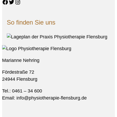
Facebook
Twitter
Instagram
So finden Sie uns
Marianne Nehring
Fördestraße 72
24944 Flensburg
Tel.: 0461 – 34 600
Email: info@physiotherapie-flensburg.de