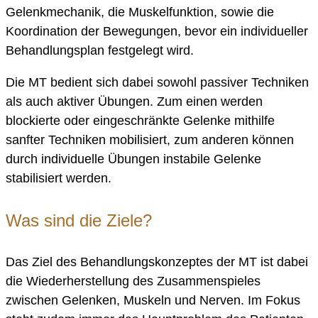
Gelenkmechanik, die Muskelfunktion, sowie die
Koordination der Bewegungen, bevor ein individueller
Behandlungsplan festgelegt wird.
Die MT bedient sich dabei sowohl passiver Techniken
als auch aktiver Übungen. Zum einen werden
blockierte oder eingeschränkte Gelenke mithilfe
sanfter Techniken mobilisiert, zum anderen können
durch individuelle Übungen instabile Gelenke
stabilisiert werden.
Was sind die Ziele?
Das Ziel des Behandlungskonzeptes der MT ist dabei
die Wiederherstellung des Zusammenspieles
zwischen Gelenken, Muskeln und Nerven. Im Fokus