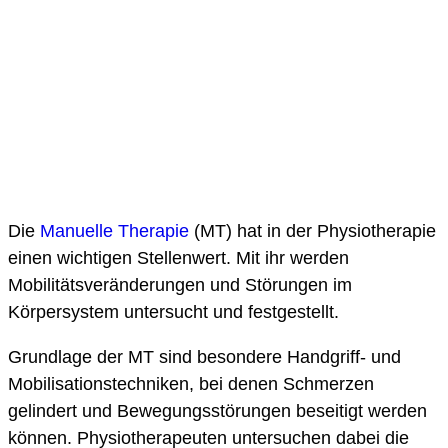
Die
Manuelle Therapie
(MT) hat in der Physiotherapie
einen wichtigen Stellenwert. Mit ihr werden
Mobilitätsveränderungen und Störungen im
Körpersystem untersucht und festgestellt.
Grundlage der MT sind besondere Handgriff- und
Mobilisationstechniken, bei denen Schmerzen
gelindert und Bewegungsstörungen beseitigt werden
können. Physiotherapeuten untersuchen dabei die