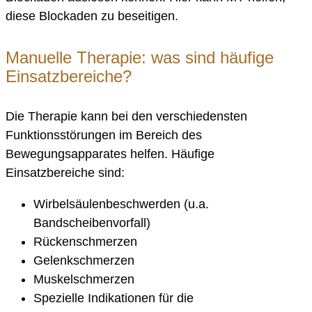
diese Blockaden zu beseitigen.
Manuelle Therapie: was sind häufige
Einsatzbereiche?
Die Therapie kann bei den verschiedensten
Funktionsstörungen im Bereich des
Bewegungsapparates helfen. Häufige
Einsatzbereiche sind:
Wirbelsäulenbeschwerden (u.a.
Bandscheibenvorfall)
Rückenschmerzen
Gelenkschmerzen
Muskelschmerzen
Spezielle Indikationen für die