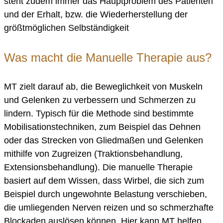
steht zudem immer das Hauptproblem des Patienten
und der Erhalt, bzw. die Wiederherstellung der
größtmöglichen Selbständigkeit
Was macht die Manuelle Therapie aus?
MT zielt darauf ab, die Beweglichkeit von Muskeln
und Gelenken zu verbessern und Schmerzen zu
lindern. Typisch für die Methode sind bestimmte
Mobilisationstechniken, zum Beispiel das Dehnen
oder das Strecken von Gliedmaßen und Gelenken
mithilfe von Zugreizen (Traktionsbehandlung,
Extensionsbehandlung). Die manuelle Therapie
basiert auf dem Wissen, dass Wirbel, die sich zum
Beispiel durch ungewohnte Belastung verschieben,
die umliegenden Nerven reizen und so schmerzhafte
Blockaden auslösen können. Hier kann MT helfen,