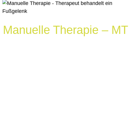
Manuelle Therapie – MT