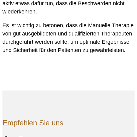
aktiv etwas dafür tun, dass die Beschwerden nicht
wiederkehren.
Es ist wichtig zu betonen, dass die Manuelle Therapie
von gut ausgebildeten und qualifizierten Therapeuten
durchgeführt werden sollte, um optimale Ergebnisse
und Sicherheit für den Patienten zu gewährleisten.
Empfehlen Sie uns